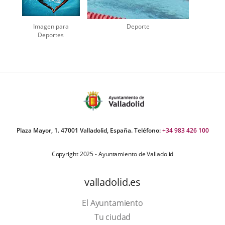
Imagen para
Deporte
Deportes
Plaza Mayor, 1. 47001 Valladolid, España. Teléfono:
+34 983 426 100
Copyright 2025 - Ayuntamiento de Valladolid
valladolid.es
El Ayuntamiento
Tu ciudad