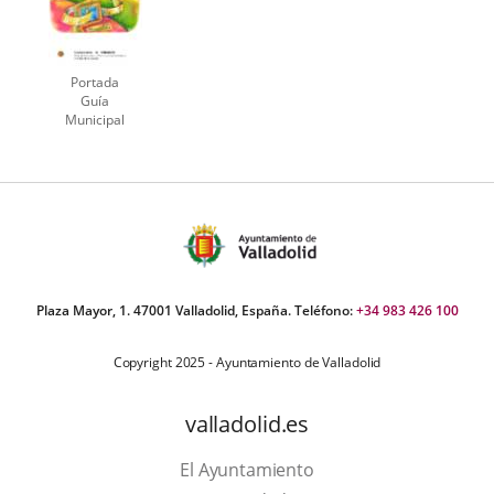
Portada
Guía
Municipal
de
Actividades
Educativas.
Curso /
Plaza Mayor, 1. 47001 Valladolid, España. Teléfono:
+34 983 426 100
Copyright 2025 - Ayuntamiento de Valladolid
valladolid.es
El Ayuntamiento