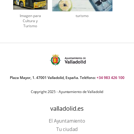
Imagen para
turismo
Cultura y
Turismo
Plaza Mayor, 1. 47001 Valladolid, España. Teléfono:
+34 983 426 100
Copyright 2025 - Ayuntamiento de Valladolid
valladolid.es
El Ayuntamiento
Tu ciudad