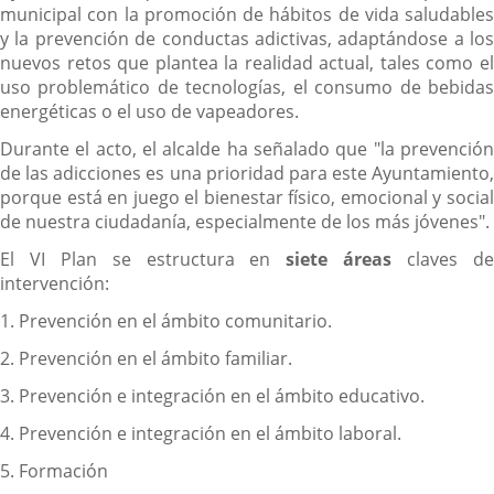
municipal con la promoción de hábitos de vida saludables
y la prevención de conductas adictivas, adaptándose a los
nuevos retos que plantea la realidad actual, tales como el
uso problemático de tecnologías, el consumo de bebidas
energéticas o el uso de vapeadores.
Durante el acto, el alcalde ha señalado que "la prevención
de las adicciones es una prioridad para este Ayuntamiento,
porque está en juego el bienestar físico, emocional y social
de nuestra ciudadanía, especialmente de los más jóvenes".
El VI Plan se estructura en
siete áreas
claves d
intervención:
1. Prevención en el ámbito comunitario.
2. ⁠Prevención en el ámbito familiar.
3. ⁠Prevención e integración en el ámbito educativo.
4. ⁠Prevención e integración en el ámbito laboral.
5. ⁠Formación