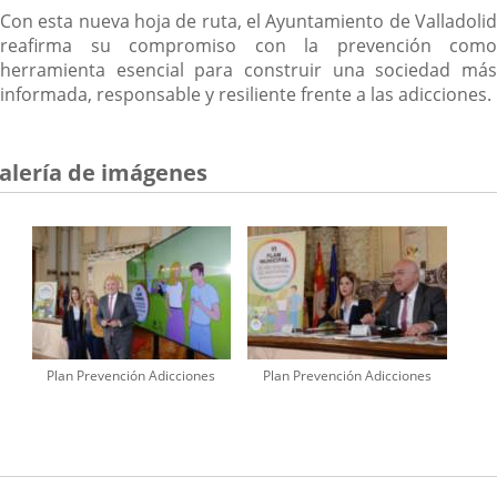
Con esta nueva hoja de ruta, el Ayuntamiento de Valladolid
reafirma su compromiso con la prevención como
herramienta esencial para construir una sociedad más
informada, responsable y resiliente frente a las adicciones.
alería de imágenes
Plan Prevención Adicciones
Plan Prevención Adicciones