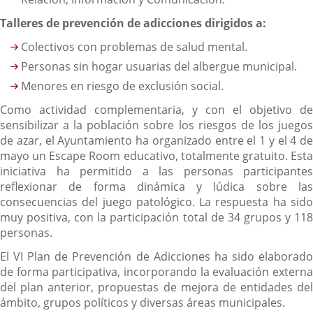
Talleres de prevención de adicciones dirigidos a:
Colectivos con problemas de salud mental.
Personas sin hogar usuarias del albergue municipal.
Menores en riesgo de exclusión social.
Como actividad complementaria, y con el objetivo de
sensibilizar a la población sobre los riesgos de los juegos
de azar, el Ayuntamiento ha organizado entre el 1 y el 4 de
mayo un Escape Room educativo, totalmente gratuito. Esta
iniciativa ha permitido a las personas participantes
reflexionar de forma dinámica y lúdica sobre las
consecuencias del juego patológico. La respuesta ha sido
muy positiva, con la participación total de 34 grupos y 118
personas.
El VI Plan de Prevención de Adicciones ha sido elaborado
de forma participativa, incorporando la evaluación externa
del plan anterior, propuestas de mejora de entidades del
ámbito, grupos políticos y diversas áreas municipales.