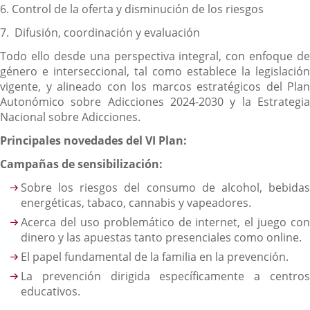
6. ⁠Control de la oferta y disminución de los riesgos
7. ⁠ Difusión, coordinación y evaluación
Todo ello desde una perspectiva integral, con enfoque de
género e interseccional, tal como establece la legislación
vigente, y alineado con los marcos estratégicos del Plan
Autonómico sobre Adicciones 2024-2030 y la Estrategia
Nacional sobre Adicciones.
Principales novedades del VI Plan:
Campañas de sensibilización:
Sobre los riesgos del consumo de alcohol, bebidas
energéticas, tabaco, cannabis y vapeadores.
Acerca del uso problemático de internet, el juego con
dinero y las apuestas tanto presenciales como online.
El papel fundamental de la familia en la prevención.
La prevención dirigida específicamente a centros
educativos.