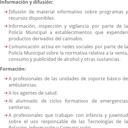
Información y difusión:
Difusión de material informativo sobre programas y
recursos disponibles.
Información, inspección y vigilancia por parte de la
Policía Municipal a establecimientos que expenden
productos derivados del cannabis.
Comunicación activa en redes sociales por parte de la
Policía Municipal sobre la normativa relativa a la venta,
consumo y publicidad de alcohol y otras sustancias.
Formación:
A profesionales de las unidades de soporte básico de
ambulancias.
A los agentes de salud.
Al alumnado de ciclos formativos de emergencias
sanitarias.
A profesionales que trabajan con infancia y juventud
sobre el uso responsable de las Tecnologías de la
Relación, Información y Comunicación.