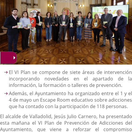
Descripción
El VI Plan se compone de siete áreas de intervención
incorporando novedades en el apartado de la
información, la formación o talleres de prevención.
Además, el Ayuntamiento ha organizado entre el 1 y el
4 de mayo un Escape Room educativo sobre adicciones
que ha contado con la participación de 118 personas.
El alcalde de Valladolid, Jesús Julio Carnero, ha presentado
esta mañana el VI Plan de Prevención de Adicciones del
Ayuntamiento, que viene a reforzar el compromiso