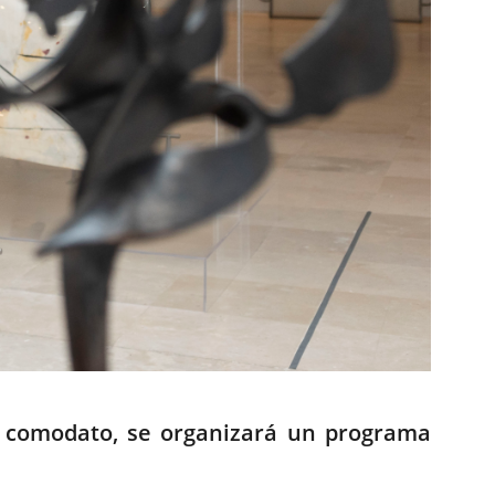
de comodato, se organizará un programa