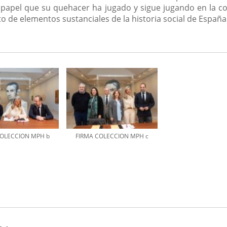
papel que su quehacer ha jugado y sigue jugando en la co
o de elementos sustanciales de la historia social de España
COLECCION MPH b
FIRMA COLECCION MPH c