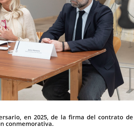
ersario, en 2025, de la firma del contrato 
ión conmemorativa.