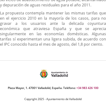
y depuración de aguas residuales para el año 2011.
La propuesta contempla mantener las mismas tarifas que
en el ejercicio 2010 en la mayoría de los casos, para no
gravar a los usuarios ante la delicada coyuntura
económica que atraviesa España y que se aprecia
singularmente en las economías domésticas. Algunas
tarifas sí experimentan una ligera subida, de acuerdo con
el IPC conocido hasta el mes de agosto, del 1,8 por ciento.
Plaza Mayor, 1. 47001 Valladolid, España. Teléfono:
+34 983 426 100
Copyright 2025 - Ayuntamiento de Valladolid