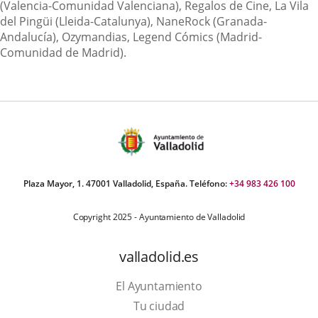
(Valencia-Comunidad Valenciana), Regalos de Cine, La Vila
del Pingüi (Lleida-Catalunya), NaneRock (Granada-
Andalucía), Ozymandias, Legend Cómics (Madrid-
Comunidad de Madrid).
Plaza Mayor, 1. 47001 Valladolid, España. Teléfono:
+34 983 426 100
Copyright 2025 - Ayuntamiento de Valladolid
valladolid.es
El Ayuntamiento
Tu ciudad