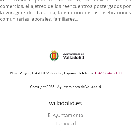
comercios, el ajetreo de los reencuentros postergados por
la vorágine del día a día, la emoción de las celebraciones
comunitarias laborales, familiares...
Plaza Mayor, 1. 47001 Valladolid, España. Teléfono:
+34 983 426 100
Copyright 2025 - Ayuntamiento de Valladolid
valladolid.es
El Ayuntamiento
Tu ciudad