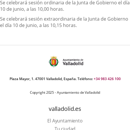
Descripción
Se celebrará sesión ordinaria de la Junta de Gobierno el día
10 de junio, a las 10,00 horas.
Se celebrará sesión extraordinaria de la Junta de Gobierno
el día 10 de junio, a las 10,15 horas.
Plaza Mayor, 1. 47001 Valladolid, España. Teléfono:
+34 983 426 100
Copyright 2025 - Ayuntamiento de Valladolid
valladolid.es
El Ayuntamiento
Tu ciudad