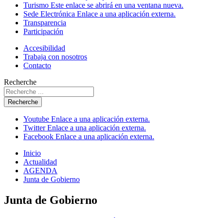
Turismo
Este enlace se abrirá en una ventana nueva.
Sede Electrónica
Enlace a una aplicación externa.
Transparencia
Participación
Accesibilidad
Trabaja con nosotros
Contacto
Recherche
Recherche
Youtube
Enlace a una aplicación externa.
Twitter
Enlace a una aplicación externa.
Facebook
Enlace a una aplicación externa.
Inicio
Actualidad
AGENDA
Junta de Gobierno
Junta de Gobierno