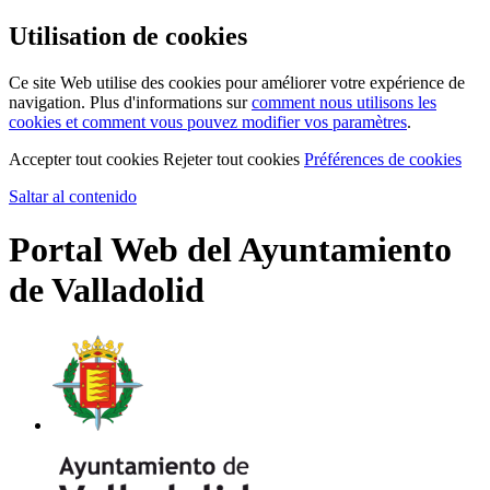
Utilisation de cookies
Ce site Web utilise des cookies pour améliorer votre expérience de
navigation. Plus d'informations sur
comment nous utilisons les
cookies et comment vous pouvez modifier vos paramètres
.
Accepter tout cookies
Rejeter tout cookies
Préférences de cookies
Saltar al contenido
Portal Web del Ayuntamiento
de Valladolid