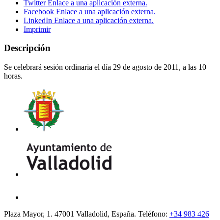
Twitter
Enlace a una aplicación externa.
Facebook
Enlace a una aplicación externa.
LinkedIn
Enlace a una aplicación externa.
Imprimir
Descripción
Se celebrará sesión ordinaria el día 29 de agosto de 2011, a las 10
horas.
Plaza Mayor, 1. 47001 Valladolid, España. Teléfono:
+34 983 426