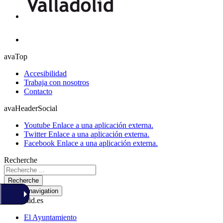
avaTop
Accesibilidad
Trabaja con nosotros
Contacto
avaHeaderSocial
Youtube
Enlace a una aplicación externa.
Twitter
Enlace a una aplicación externa.
Facebook
Enlace a una aplicación externa.
Recherche
Recherche
Toggle navigation
valladolid.es
El Ayuntamiento