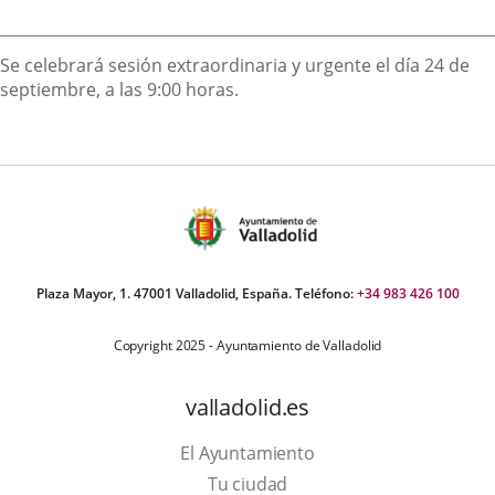
Descripción
Se celebrará sesión extraordinaria y urgente el día 24 de
septiembre, a las 9:00 horas.
Plaza Mayor, 1. 47001 Valladolid, España. Teléfono:
+34 983 426 100
Copyright 2025 - Ayuntamiento de Valladolid
valladolid.es
El Ayuntamiento
Tu ciudad