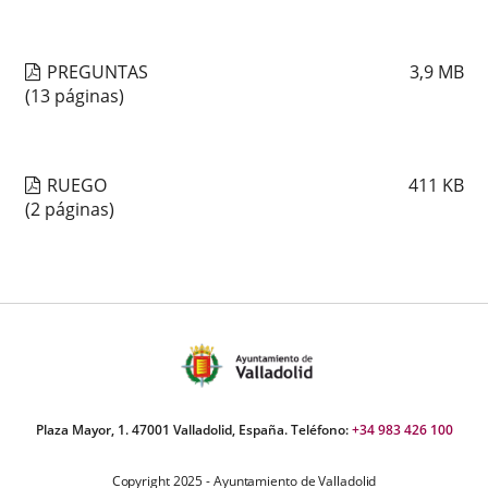
PREGUNTAS
3,9
MB
(13 páginas)
RUEGO
411
KB
(2 páginas)
Plaza Mayor, 1. 47001 Valladolid, España. Teléfono:
+34 983 426 100
Copyright 2025 - Ayuntamiento de Valladolid