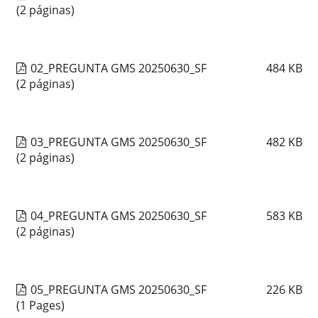
(2 páginas)
02_PREGUNTA GMS 20250630_SF
484
KB
(2 páginas)
03_PREGUNTA GMS 20250630_SF
482
KB
(2 páginas)
04_PREGUNTA GMS 20250630_SF
583
KB
(2 páginas)
05_PREGUNTA GMS 20250630_SF
226
KB
(1 Pages)