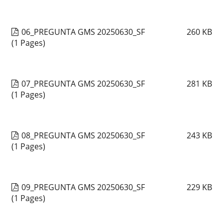
06_PREGUNTA GMS 20250630_SF
260
KB
(1 Pages)
07_PREGUNTA GMS 20250630_SF
281
KB
(1 Pages)
08_PREGUNTA GMS 20250630_SF
243
KB
(1 Pages)
09_PREGUNTA GMS 20250630_SF
229
KB
(1 Pages)