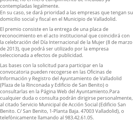
contempladas legalmente.
En su caso, se dará prioridad a las empresas que tengan su
domicilio social y fiscal en el Municipio de Valladolid.
El premio consiste en la entrega de una placa de
reconocimiento en el acto institucional que coincidirá con
la celebración del Día Internacional de la Mujer (8 de marzo
de 2013), que podrá ser utilizado por la empresa
seleccionada a efectos de publicidad.
Las bases con la solicitud para participar en la
convocatoria pueden recogerse en las Oficinas de
Información y Registro del Ayuntamiento de Valladolid
(Plaza de la Rinconada y Edificio de San Benito) o
consultarlas en la Página Web del Ayuntamiento.
Para
cualquier duda o consulta podrán dirigirse personalmente,
al citado Servicio Municipal de Acción Social (Edificio San
Benito. C/ San Benito, 1-Planta Baja. 47003 Valladolid), o
telefónicamente llamando al 983.42.61.05.