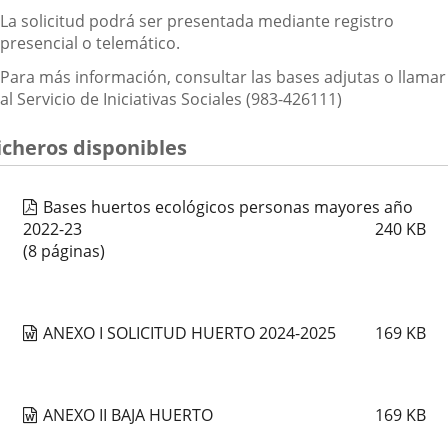
La solicitud podrá ser presentada mediante registro
presencial o telemático.
Para más información, consultar las bases adjutas o llamar
al Servicio de Iniciativas Sociales (983-426111)
icheros disponibles
Bases huertos ecológicos personas mayores año
2022-23
240
KB
(8 páginas)
ANEXO I SOLICITUD HUERTO 2024-2025
169
KB
ANEXO II BAJA HUERTO
169
KB