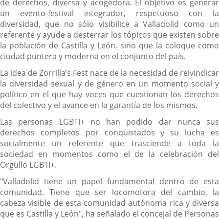
de derechos, diversa y acogedora. El objetivo es generar
un evento-festival integrador, respetuoso con la
diversidad, que no sólo visibilice a Valladolid como un
referente y ayude a desterrar los tópicos que existen sobre
la población de Castilla y León, sino que la coloque como
ciudad puntera y moderna en el conjunto del país.
La idea de Zorrilla’s Fest nace de la necesidad de reivindicar
la diversidad sexual y de género en un momento social y
político en el que hay voces que cuestionan los derechos
del colectivo y el avance en la garantía de los mismos.
Las personas LGBTI+ no han podido dar nunca sus
derechos completos por conquistados y su lucha es
socialmente un referente que trasciende a toda la
sociedad en momentos como el de la celebración del
Orgullo LGBTI+.
"Valladolid tiene un papel fundamental dentro de esta
comunidad. Tiene que ser locomotora del cambio, la
cabeza visible de esta comunidad autónoma rica y diversa
que es Castilla y León", ha señalado el concejal de Personas