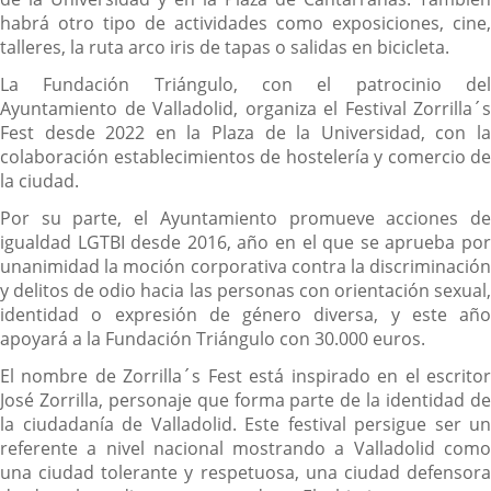
habrá otro tipo de actividades como exposiciones, cine,
talleres, la ruta arco iris de tapas o salidas en bicicleta.
La Fundación Triángulo, con el patrocinio del
Ayuntamiento de Valladolid, organiza el Festival Zorrilla´s
Fest desde 2022 en la Plaza de la Universidad, con la
colaboración establecimientos de hostelería y comercio de
la ciudad.
Por su parte, el Ayuntamiento promueve acciones de
igualdad LGTBI desde 2016, año en el que se aprueba por
unanimidad la moción corporativa contra la discriminación
y delitos de odio hacia las personas con orientación sexual,
identidad o expresión de género diversa, y este año
apoyará a la Fundación Triángulo con 30.000 euros.
El nombre de Zorrilla´s Fest está inspirado en el escritor
José Zorrilla, personaje que forma parte de la identidad de
la ciudadanía de Valladolid. Este festival persigue ser un
referente a nivel nacional mostrando a Valladolid como
una ciudad tolerante y respetuosa, una ciudad defensora