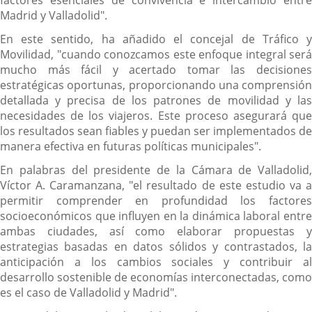
Madrid y Valladolid".
En este sentido, ha añadido el concejal de Tráfico y
Movilidad, "cuando conozcamos este enfoque integral será
mucho más fácil y acertado tomar las decisiones
estratégicas oportunas, proporcionando una comprensión
detallada y precisa de los patrones de movilidad y las
necesidades de los viajeros. Este proceso asegurará que
los resultados sean fiables y puedan ser implementados de
manera efectiva en futuras políticas municipales".
En palabras del presidente de la Cámara de Valladolid,
Víctor A. Caramanzana, "el resultado de este estudio va a
permitir comprender en profundidad los factores
socioeconómicos que influyen en la dinámica laboral entre
ambas ciudades, así como elaborar propuestas y
estrategias basadas en datos sólidos y contrastados, la
anticipación a los cambios sociales y contribuir al
desarrollo sostenible de economías interconectadas, como
es el caso de Valladolid y Madrid".