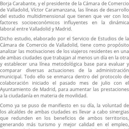
Borja Carabante, y el presidente de la Cámara de Comercio
de Valladolid, Víctor Caramanzana, las líneas de desarrollo
del estudio multidimensional que tienen que ver con los
factores socioeconómicos influyentes en la dinámica
laboral entre Valladolid y Madrid.
Dicho estudio, elaborado por el Servicio de Estudios de la
Cámara de Comercio de Valladolid, tiene como propósito
analizar las motivaciones de los viajeros residentes en una
de ambas ciudades que trabajan al menos un día en la otra
y establecer una línea metodológica base para evaluar y
comparar diversas actuaciones de la administración
municipal. Todo ello se enmarca dentro del protocolo de
colaboración iniciado el pasado mes de julio con el
Ayuntamiento de Madrid, para aumentar las prestaciones
a la ciudadanía en materia de movilidad.
Como ya se puso de manifiesto en su día, la voluntad de
los alcaldes de ambas ciudades es llevar a cabo sinergias
que redunden en los beneficios de ambos territorios,
generando más turismo y mejor calidad en el empleo,