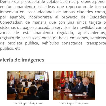
Dentro del protocolo de colaboración se pretende poner
en funcionamiento iniciativas que repercutan de forma
inmediata en los ciudadanos de ambas ciudades como,
por ejemplo, incorporarse al proyecto de ‘Ciudades
Conectadas’, de manera que con una única tarjeta o
sistemas de pago se acceda a servicios de movilidad como
zonas de estacionamiento regulado, aparcamientos,
registro de acceso en zonas de bajas emisiones, servicios
de bicicleta publica, vehículos conectados, transporte
público, etc.
alería de imágenes
estudio perfil viajeros
estudio perfil viajeros