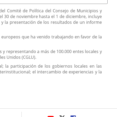
n del Comité de Política del Consejo de Municipios y
l 30 de noviembre hasta el 1 de diciembre, incluye
 y la presentación de los resultados de un informe
s europeos que ha venido trabajando en favor de la
s y representando a más de 100.000 entes locales y
les Unidos (CGLU).
; la participación de los gobiernos locales en las
terinstitucional; el intercambio de experiencias y la