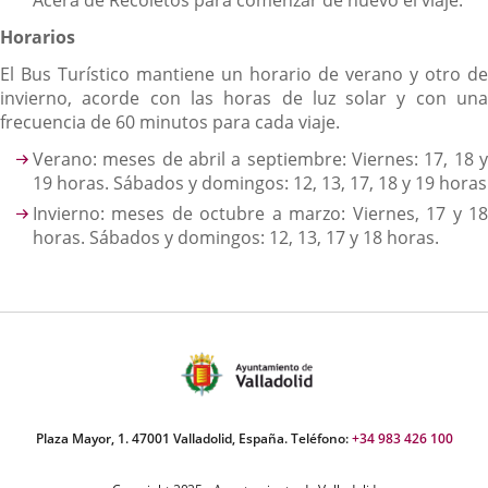
Acera de Recoletos para comenzar de nuevo el viaje.
Horarios
El Bus Turístico mantiene un horario de verano y otro de
invierno, acorde con las horas de luz solar y con una
frecuencia de 60 minutos para cada viaje.
Verano: meses de abril a septiembre: Viernes: 17, 18 y
19 horas. Sábados y domingos: 12, 13, 17, 18 y 19 horas
Invierno: meses de octubre a marzo: Viernes, 17 y 18
horas. Sábados y domingos: 12, 13, 17 y 18 horas.
Plaza Mayor, 1. 47001 Valladolid, España. Teléfono:
+34 983 426 100