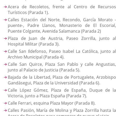
Acera de Recoletos, frente al Centro de Recursos
Turísticos (Parada 1).
Calles Estación del Norte, Recondo, García Morato -
puente-, Padre Llanos, Monasterio de El Escorial,
Puente Colgante, Avenida Salamanca (Parada 2)
Plaza de Juan de Austria, Paseo Zorrilla, junto al
Hospital Militar (Parada 3).
Calle San Ildefonso, Paseo Isabel La Católica, junto al
Archivo Municipal (Parada 4).
Calle San Quirce, Plaza San Pablo y calle Angustias,
junto al Palacio de Justicia (Parada 5).
Bajada de la Libertad, Plaza de Portugalete, Arzobispo
Gandásegui, Plaza de la Universidad (Parada 6).
Calle López Gómez, Plaza de España, Duque de la
Victoria, junto a Plaza España (Parada 7).
Calle Ferrari, esquina Plaza Mayor (Parada 8).
Calles Pasión, María de Molina y Plaza Zorrilla hasta la