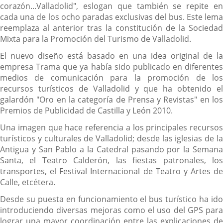
corazón...Valladolid", eslogan que también se repite en
cada una de los ocho paradas exclusivas del bus. Este lema
reemplaza al anterior tras la constitución de la Sociedad
Mixta para la Promoción del Turismo de Valladolid.
El nuevo diseño está basado en una idea original de la
empresa Trama que ya había sido publicado en diferentes
medios de comunicación para la promoción de los
recursos turísticos de Valladolid y que ha obtenido el
galardón "Oro en la categoría de Prensa y Revistas" en los
Premios de Publicidad de Castilla y León 2010.
Una imagen que hace referencia a los principales recursos
turísticos y culturales de Valladolid; desde las iglesias de la
Antigua y San Pablo a la Catedral pasando por la Semana
Santa, el Teatro Calderón, las fiestas patronales, los
transportes, el Festival Internacional de Teatro y Artes de
Calle, etcétera.
Desde su puesta en funcionamiento el bus turístico ha ido
introduciendo diversas mejoras como el uso del GPS para
lograr una mayor coordinación entre las explicaciones de