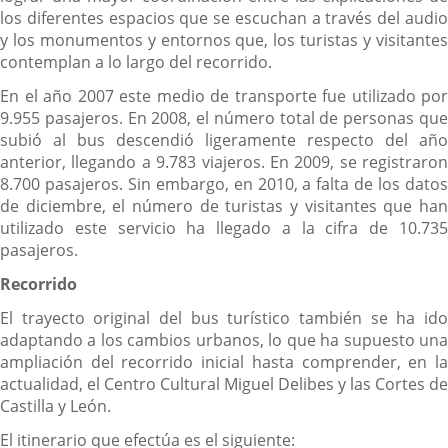
los diferentes espacios que se escuchan a través del audio
y los monumentos y entornos que, los turistas y visitantes
contemplan a lo largo del recorrido.
En el año 2007 este medio de transporte fue utilizado por
9.955 pasajeros. En 2008, el número total de personas que
subió al bus descendió ligeramente respecto del año
anterior, llegando a 9.783 viajeros. En 2009, se registraron
8.700 pasajeros. Sin embargo, en 2010, a falta de los datos
de diciembre, el número de turistas y visitantes que han
utilizado este servicio ha llegado a la cifra de 10.735
pasajeros.
Recorrido
El trayecto original del bus turístico también se ha ido
adaptando a los cambios urbanos, lo que ha supuesto una
ampliación del recorrido inicial hasta comprender, en la
actualidad, el Centro Cultural Miguel Delibes y las Cortes de
Castilla y León.
El itinerario que efectúa es el siguiente: