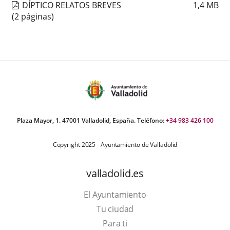
DÍPTICO RELATOS BREVES
1,4
MB
(2 páginas)
Plaza Mayor, 1. 47001 Valladolid, España. Teléfono:
+34 983 426 100
Copyright 2025 - Ayuntamiento de Valladolid
valladolid.es
El Ayuntamiento
Tu ciudad
Para ti