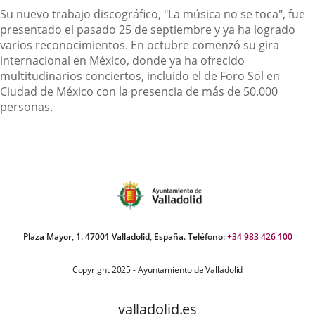
Su nuevo trabajo discográfico, "La música no se toca", fue
presentado el pasado 25 de septiembre y ya ha logrado
varios reconocimientos. En octubre comenzó su gira
internacional en México, donde ya ha ofrecido
multitudinarios conciertos, incluido el de Foro Sol en
Ciudad de México con la presencia de más de 50.000
personas.
Plaza Mayor, 1. 47001 Valladolid, España. Teléfono:
+34 983 426 100
Copyright 2025 - Ayuntamiento de Valladolid
valladolid.es