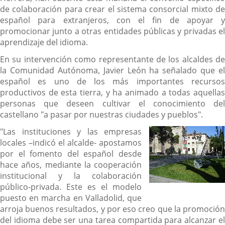
de colaboración para crear el sistema consorcial mixto de
español para extranjeros, con el fin de apoyar y
promocionar junto a otras entidades públicas y privadas el
aprendizaje del idioma.
En su intervención como representante de los alcaldes de
la Comunidad Autónoma, Javier León ha señalado que el
español es uno de los más importantes recursos
productivos de esta tierra, y ha animado a todas aquellas
personas que deseen cultivar el conocimiento del
castellano "a pasar por nuestras ciudades y pueblos".
"Las instituciones y las empresas
locales –indicó el alcalde- apostamos
por el fomento del español desde
hace años, mediante la cooperación
institucional y la colaboración
público-privada. Este es el modelo
puesto en marcha en Valladolid, que
arroja buenos resultados, y por eso creo que la promoción
del idioma debe ser una tarea compartida para alcanzar el