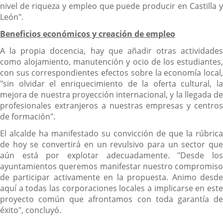
nivel de riqueza y empleo que puede producir en Castilla y
León".
Beneficios económicos y creación de empleo
A la propia docencia, hay que añadir otras actividades
como alojamiento, manutención y ocio de los estudiantes,
con sus correspondientes efectos sobre la economía local,
"sin olvidar el enriquecimiento de la oferta cultural, la
mejora de nuestra proyección internacional, y la llegada de
profesionales extranjeros a nuestras empresas y centros
de formación".
El alcalde ha manifestado su convicción de que la rúbrica
de hoy se convertirá en un revulsivo para un sector que
aún está por explotar adecuadamente. "Desde los
ayuntamientos queremos manifestar nuestro compromiso
de participar activamente en la propuesta. Animo desde
aquí a todas las corporaciones locales a implicarse en este
proyecto común que afrontamos con toda garantía de
éxito", concluyó.