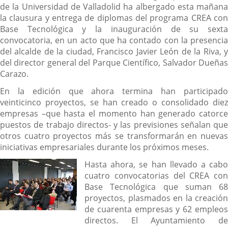
de la Universidad de Valladolid ha albergado esta mañana
la clausura y entrega de diplomas del programa CREA con
Base Tecnológica y la inauguración de su sexta
convocatoria, en un acto que ha contado con la presencia
del alcalde de la ciudad, Francisco Javier León de la Riva, y
del director general del Parque Científico, Salvador Dueñas
Carazo.
En la edición que ahora termina han participado
veinticinco proyectos, se han creado o consolidado diez
empresas –que hasta el momento han generado catorce
puestos de trabajo directos- y las previsiones señalan que
otros cuatro proyectos más se transformarán en nuevas
iniciativas empresariales durante los próximos meses.
Hasta ahora, se han llevado a cabo
cuatro convocatorias del CREA con
Base Tecnológica que suman 68
proyectos, plasmados en la creación
de cuarenta empresas y 62 empleos
directos. El Ayuntamiento de