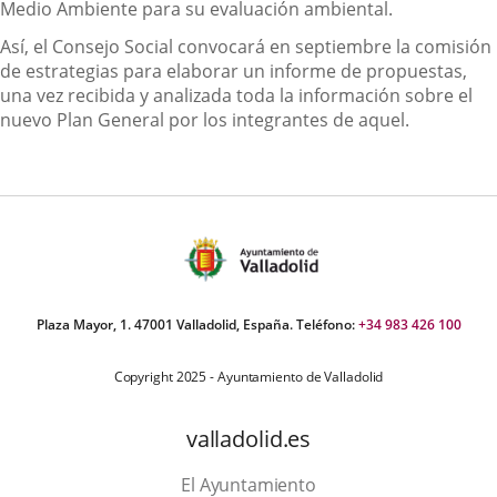
Medio Ambiente para su evaluación ambiental.
Así, el Consejo Social convocará en septiembre la comisión
de estrategias para elaborar un informe de propuestas,
una vez recibida y analizada toda la información sobre el
nuevo Plan General por los integrantes de aquel.
Plaza Mayor, 1. 47001 Valladolid, España. Teléfono:
+34 983 426 100
Copyright 2025 - Ayuntamiento de Valladolid
valladolid.es
El Ayuntamiento