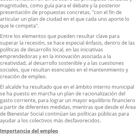
magnitudes, como guía para el debate y la posterior
presentación de propuestas concretas, "con el fin de
articular un plan de ciudad en el que cada uno aporte lo
que le competa".
Entre los elementos que pueden resultar clave para
superar la recesión, se hace especial énfasis, dentro de las
políticas de desarrollo local, en las iniciativas
emprendedoras y en la innovación asociada a la
creatividad, al desarrollo sostenible y a las cuestiones
sociales, que resultan esenciales en el mantenimiento y
creación de empleo.
El alcalde ha resultado que en el ámbito interno municipal
se ha puesto en marcha un plan de racionalización del
gasto corriente, para lograr un mayor equilibrio financiero
a partir de diferentes medidas, mientras que desde el Área
de Bienestar Social continúan las políticas públicas para
ayudar a los colectivos más desfavorecidos.
Importancia del empleo