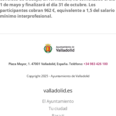
1 de mayo y finalizará el día 31 de octubre. Los
participantes cobran 962 €, equivalente a 1,5 del salario
mínimo interprofesional.
Plaza Mayor, 1. 47001 Valladolid, España. Teléfono:
+34 983 426 100
Copyright 2025 - Ayuntamiento de Valladolid
valladolid.es
El Ayuntamiento
Tu ciudad
Para ti