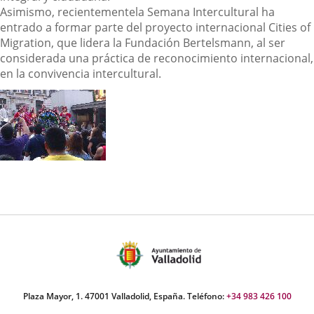
Asimismo, recientementela Semana Intercultural ha
entrado a formar parte del proyecto internacional Cities of
Migration, que lidera la Fundación Bertelsmann, al ser
considerada una práctica de reconocimiento internacional,
en la convivencia intercultural.
Plaza Mayor, 1. 47001 Valladolid, España. Teléfono:
+34 983 426 100