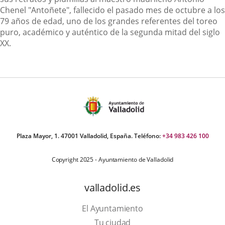
Chenel "Antoñete", fallecido el pasado mes de octubre a los
79 años de edad, uno de los grandes referentes del toreo
puro, académico y auténtico de la segunda mitad del siglo
XX.
Plaza Mayor, 1. 47001 Valladolid, España. Teléfono:
+34 983 426 100
Copyright 2025 - Ayuntamiento de Valladolid
valladolid.es
El Ayuntamiento
Tu ciudad