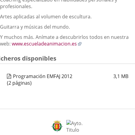
profesionales.
Artes aplicadas al volumen de escultura.
Guitarra y músicas del mundo.
Y muchos más. Anímate a descubrirlos todos en nuestra
web:
www.escueladeanimacion.es
icheros disponibles
Programación EMFAJ 2012
3,1
MB
(2 páginas)