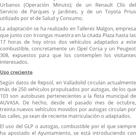
Urbanos (Operación Minuto); de un Renault Clío del
Servicio de Parques y Jardines, y de un Toyota Prius
utilizado por el de Salud y Consumo.
La adaptación se ha realizado en Talleres Malgon, empresa
que junto con Ircongas muestra en la citada Plaza hasta las
17 horas de hoy otros dos vehículos adaptados a este
combustible, concretamente un Opel Corsa y un Peugeot
308, expuestos para que los contemplen los visitantes
interesados.
Uso creciente
Según datos de Repsol, en Valladolid circulan actualmente
más de 250 vehículos propulsados por autogas, de los que
103 son autobuses pertenecientes a la flota municipal de
AUVASA. De hecho, desde el pasado mes de octubre,
treinta nuevos vehículos movidos por autogas circulan por
las calles, ya sean de reciente matriculación o adaptados.
El uso del GLP o autogas, combustible por el que siempre
ha apostado el Ayuntamiento, se está introduciendo con