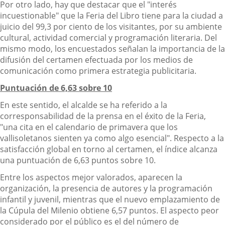
Por otro lado, hay que destacar que el "interés
incuestionable" que la Feria del Libro tiene para la ciudad a
juicio del 99,3 por ciento de los visitantes, por su ambiente
cultural, actividad comercial y programación literaria. Del
mismo modo, los encuestados señalan la importancia de la
difusión del certamen efectuada por los medios de
comunicación como primera estrategia publicitaria.
Puntuación de 6,63 sobre 10
En este sentido, el alcalde se ha referido a la
corresponsabilidad de la prensa en el éxito de la Feria,
"una cita en el calendario de primavera que los
vallisoletanos sienten ya como algo esencial". Respecto a la
satisfacción global en torno al certamen, el índice alcanza
una puntuación de 6,63 puntos sobre 10.
Entre los aspectos mejor valorados, aparecen la
organización, la presencia de autores y la programación
infantil y juvenil, mientras que el nuevo emplazamiento de
la Cúpula del Milenio obtiene 6,57 puntos. El aspecto peor
considerado por el público es el del número de