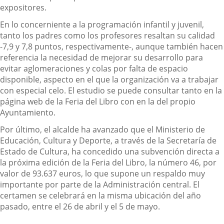
expositores.
En lo concerniente a la programación infantil y juvenil,
tanto los padres como los profesores resaltan su calidad
-7,9 y 7,8 puntos, respectivamente-, aunque también hacen
referencia la necesidad de mejorar su desarrollo para
evitar aglomeraciones y colas por falta de espacio
disponible, aspecto en el que la organización va a trabajar
con especial celo. El estudio se puede consultar tanto en la
página web de la Feria del Libro con en la del propio
Ayuntamiento.
Por último, el alcalde ha avanzado que el Ministerio de
Educación, Cultura y Deporte, a través de la Secretaría de
Estado de Cultura, ha concedido una subvención directa a
la próxima edición de la Feria del Libro, la número 46, por
valor de 93.637 euros, lo que supone un respaldo muy
importante por parte de la Administración central. El
certamen se celebrará en la misma ubicación del año
pasado, entre el 26 de abril y el 5 de mayo.