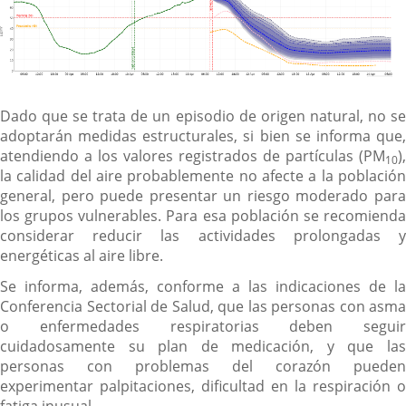
Dado que se trata de un episodio de origen natural, no se
adoptarán medidas estructurales, si bien se informa que,
atendiendo a los valores registrados de partículas (PM
),
10
la calidad del aire probablemente no afecte a la población
general, pero puede presentar un riesgo moderado para
los grupos vulnerables. Para esa población se recomienda
considerar reducir las actividades prolongadas y
energéticas al aire libre.
Se informa, además, conforme a las indicaciones de la
Conferencia Sectorial de Salud, que las personas con asma
o enfermedades respiratorias deben seguir
cuidadosamente su plan de medicación, y que las
personas con problemas del corazón pueden
experimentar palpitaciones, dificultad en la respiración o