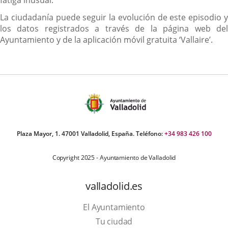
fatiga inusual.
La ciudadanía puede seguir la evolución de este episodio y
los datos registrados a través de la página web del
Ayuntamiento y de la aplicación móvil gratuita ‘Vallaire’.
Plaza Mayor, 1. 47001 Valladolid, España. Teléfono:
+34 983 426 100
Copyright 2025 - Ayuntamiento de Valladolid
valladolid.es
El Ayuntamiento
Tu ciudad