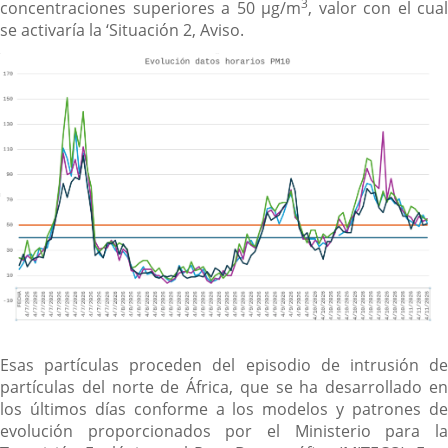
3
concentraciones superiores a 50 µg/m
, valor con el cual
se activaría la ‘Situación 2, Aviso.
Esas partículas proceden del episodio de intrusión de
partículas del norte de África, que se ha desarrollado en
los últimos días conforme a los modelos y patrones de
evolución proporcionados por el Ministerio para la