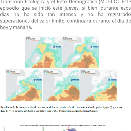
Transición Ecológica y el Reto Demográfico (MITECO). Este
episodio que se inició este jueves, si bien, durante esos
días no ha sido tan intenso y no ha registrado
superaciones del valor límite, continuará durante el día de
hoy y mañana.