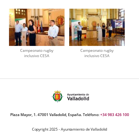
Campeonato rugby
Campeonato rugby
inclusivo CESA
inclusivo CESA
Plaza Mayor, 1. 47001 Valladolid, España. Teléfono:
+34 983 426 100
Copyright 2025 - Ayuntamiento de Valladolid