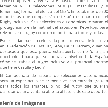
Trece equipos en categoría M16 masculina, otros tantos en
femenina y 19 selecciones M18 (11 masculinas y 8
femeninas) forman el elenco del CESA. En total, más de 700
deportistas que compartirán este año escenario con el
Rugby Inclusivo. Seis selecciones autonómicas tomarán el
protagonismo en la matinal del sábado en Pepe Rojo para
reivindicar el rugby como un deporte para todos y todas.
Esta realidad ha sido celebrada por la directiva de Inclusivo
en la Federación de Castilla y León, Laura Herrero, quien ha
destacado que esta puerta está abierta como "una gran
oportunidad para que se conozca a nivel de toda España
cómo se trabaja el Rugby Inclusivo y el potencial enorme
que tiene Castilla y León".
El Campeonato de España de selecciones autonómicas
será un espectáculo de primer nivel con entrada gratuita
para todos los amantes, o no, del rugby que quieran
disfrutar de una ventana abierta al futuro de este deporte.
alería de imágenes