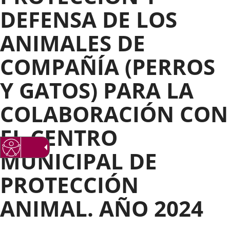
DEFENSA DE LOS
ANIMALES DE
COMPAÑÍA (PERROS
Y GATOS) PARA LA
COLABORACIÓN CON
EL CENTRO
MUNICIPAL DE
PROTECCIÓN
ANIMAL. AÑO 2024