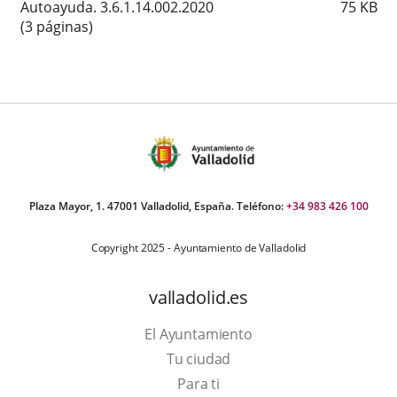
Autoayuda. 3.6.1.14.002.2020
75
KB
(3 páginas)
Plaza Mayor, 1. 47001 Valladolid, España. Teléfono:
+34 983 426 100
Copyright 2025 - Ayuntamiento de Valladolid
valladolid.es
El Ayuntamiento
Tu ciudad
Para ti