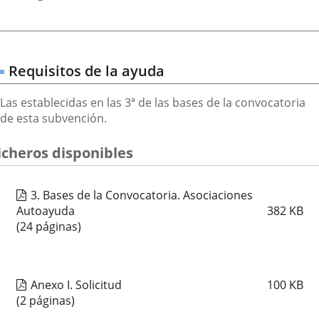
Requisitos de la ayuda
Las establecidas en las 3ª de las bases de la convocatoria
de esta subvención.
icheros disponibles
3. Bases de la Convocatoria. Asociaciones
Autoayuda
382
KB
(24 páginas)
Anexo I. Solicitud
100
KB
(2 páginas)