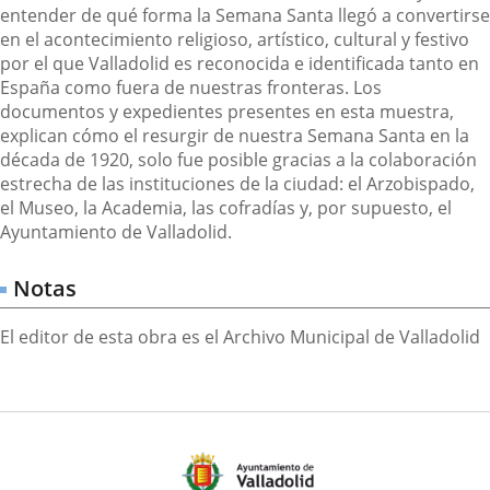
entender de qué forma la Semana Santa llegó a convertirse
en el acontecimiento religioso, artístico, cultural y festivo
por el que Valladolid es reconocida e identificada tanto en
España como fuera de nuestras fronteras. Los
documentos y expedientes presentes en esta muestra,
explican cómo el resurgir de nuestra Semana Santa en la
década de 1920, solo fue posible gracias a la colaboración
estrecha de las instituciones de la ciudad: el Arzobispado,
el Museo, la Academia, las cofradías y, por supuesto, el
Ayuntamiento de Valladolid.
Notas
El editor de esta obra es el Archivo Municipal de Valladolid