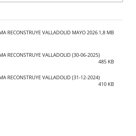
MA RECONSTRUYE VALLADOLID MAYO 2026
1,8
MB
A RECONSTRUYE VALLADOLID (30-06-2025)
485
KB
A RECONSTRUYE VALLADOLID (31-12-2024)
410
KB