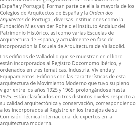
(España y Portugal). Forman parte de ella la mayoría de los
Colegios de Arquitectos de España y la
Ordem dos
Arquitectos
de Portugal, diversas Instituciones como la
Fundación Mies van der Rohe o el Instituto Andaluz del
Patrimonio Histórico, así como varias Escuelas de
Arquitectura de España, y actualmente en fase de
incorporación la Escuela de Arquitectura de Valladolid.
Los edificios de Valladolid que se muestran en el libro
están incorporados al Registro Docomomo Ibérico, y
ordenados en tres temáticas, Industria, Vivienda y
Equipamientos. Edificios con las características de esta
arquitectura de Movimiento Moderno que tuvo su pleno
vigor entre los años 1925 y 1965, prolongándose hasta
1975. Están clasificados en tres distintos niveles respecto a
su calidad arquitectónica y conservación, correspondiendo
a los incorporados al Registro en los trabajos de su
Comisión Técnica Internacional de expertos en la
arquitectura moderna.