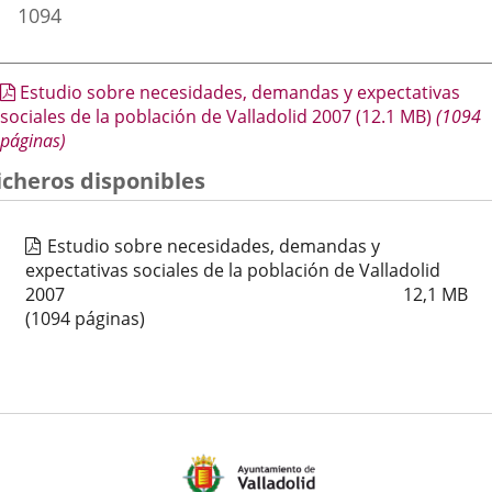
1094
Descripción
Estudio sobre necesidades, demandas y expectativas
sociales de la población de Valladolid 2007
(12.1
MB
)
(1094
páginas)
icheros disponibles
Estudio sobre necesidades, demandas y
expectativas sociales de la población de Valladolid
2007
12,1
MB
(1094 páginas)