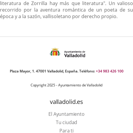
literatura de Zorrilla hay más que literatura". Un valioso
recorrido por la aventura romántica de un poeta de su
época y a la sazón, vallisoletano por derecho propio.
Plaza Mayor, 1. 47001 Valladolid, España. Teléfono:
+34 983 426 100
Copyright 2025 - Ayuntamiento de Valladolid
valladolid.es
El Ayuntamiento
Tu ciudad
Para ti