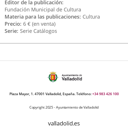
Editor de la publicación
Fundación Municipal de Cultura
Materia para las publicaciones
Cultura
Precio
6 € (en venta)
Serie
Serie Catálogos
Plaza Mayor, 1. 47001 Valladolid, España. Teléfono:
+34 983 426 100
Copyright 2025 - Ayuntamiento de Valladolid
valladolid.es