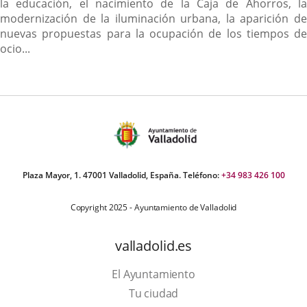
la educación, el nacimiento de la Caja de Ahorros, la
modernización de la iluminación urbana, la aparición de
nuevas propuestas para la ocupación de los tiempos de
ocio...
Plaza Mayor, 1. 47001 Valladolid, España. Teléfono:
+34 983 426 100
Copyright 2025 - Ayuntamiento de Valladolid
valladolid.es
El Ayuntamiento
Tu ciudad