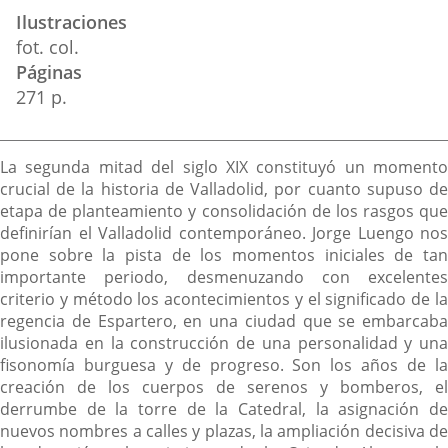
Ilustraciones
fot. col.
Páginas
271 p.
Descripción
La segunda mitad del siglo XIX constituyó un momento
crucial de la historia de Valladolid, por cuanto supuso de
etapa de planteamiento y consolidación de los rasgos que
definirían el Valladolid contemporáneo. Jorge Luengo nos
pone sobre la pista de los momentos iniciales de tan
importante periodo, desmenuzando con excelentes
criterio y método los acontecimientos y el significado de la
regencia de Espartero, en una ciudad que se embarcaba
ilusionada en la construcción de una personalidad y una
fisonomía burguesa y de progreso. Son los años de la
creación de los cuerpos de serenos y bomberos, el
derrumbe de la torre de la Catedral, la asignación de
nuevos nombres a calles y plazas, la ampliación decisiva de