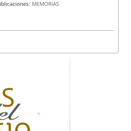
ublicaciones
MEMORIAS