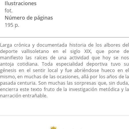
Ilustraciones
fot.
Número de páginas
195 p.
Descripción
Larga crónica y documentada historia de los albores del
deporte vallisoletano en el siglo XIX, que pone de
manifiesto las raíces de una actividad que hoy se nos
antoja cotidiana. Toda especialidad deportiva tuvo su
génesis en el sentir local y fue abriéndose hueco en el
mismo, en muchas de las ocasiones, allá por los años de la
pasada centuria. Son muchas las sorpresas que, sin duda,
encierra este texto fruto de la investigación metódica y la
narración entrañable.