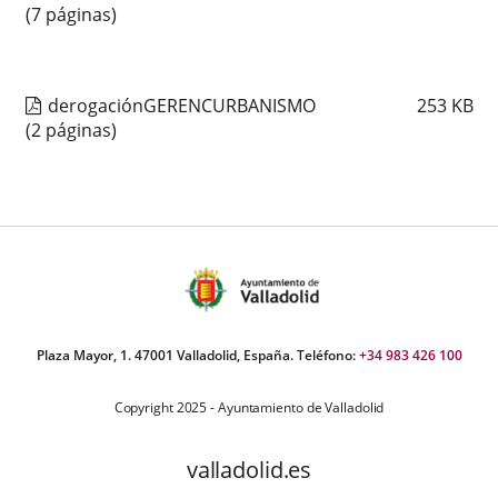
(7 páginas)
derogaciónGERENCURBANISMO
253
KB
(2 páginas)
Plaza Mayor, 1. 47001 Valladolid, España. Teléfono:
+34 983 426 100
Copyright 2025 - Ayuntamiento de Valladolid
valladolid.es