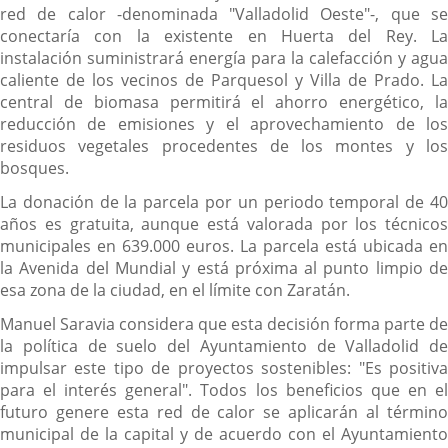
red de calor -denominada "Valladolid Oeste"-, que se
conectaría con la existente en Huerta del Rey. La
instalación suministrará energía para la calefacción y agua
caliente de los vecinos de Parquesol y Villa de Prado. La
central de biomasa permitirá el ahorro energético, la
reducción de emisiones y el aprovechamiento de los
residuos vegetales procedentes de los montes y los
bosques.
La donación de la parcela por un periodo temporal de 40
años es gratuita, aunque está valorada por los técnicos
municipales en 639.000 euros. La parcela está ubicada en
la Avenida del Mundial y está próxima al punto limpio de
esa zona de la ciudad, en el límite con Zaratán.
Manuel Saravia considera que esta decisión forma parte de
la política de suelo del Ayuntamiento de Valladolid de
impulsar este tipo de proyectos sostenibles: "Es positiva
para el interés general". Todos los beneficios que en el
futuro genere esta red de calor se aplicarán al término
municipal de la capital y de acuerdo con el Ayuntamiento