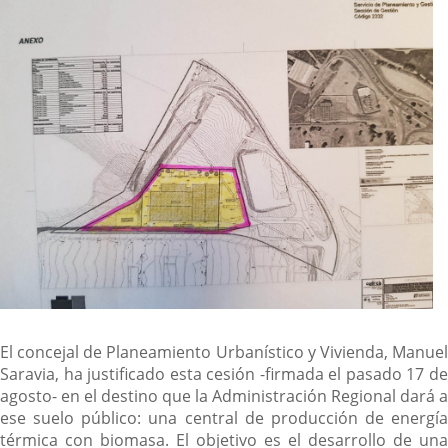
El concejal de Planeamiento Urbanístico y Vivienda, Manuel
Saravia, ha justificado esta cesión -firmada el pasado 17 de
agosto- en el destino que la Administración Regional dará a
ese suelo público: una central de producción de energía
térmica con biomasa. El objetivo es el desarrollo de una