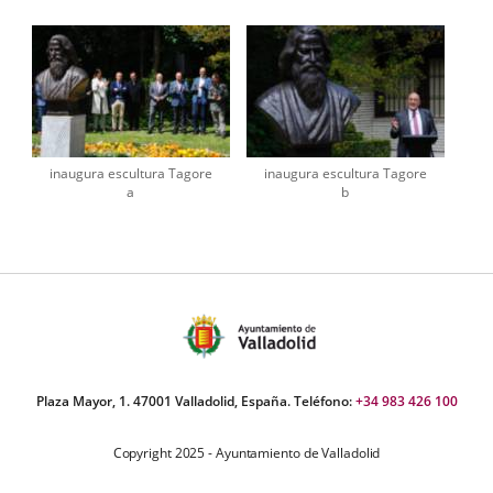
inaugura escultura Tagore
inaugura escultura Tagore
a
b
Plaza Mayor, 1. 47001 Valladolid, España. Teléfono:
+34 983 426 100
Copyright 2025 - Ayuntamiento de Valladolid