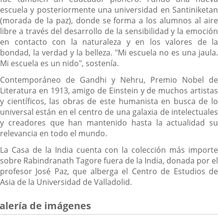
escuela y posteriormente una universidad en Santiniketan
(morada de la paz), donde se forma a los alumnos al aire
libre a través del desarrollo de la sensibilidad y la emoción
en contacto con la naturaleza y en los valores de la
bondad, la verdad y la belleza. "Mi escuela no es una jaula.
Mi escuela es un nido", sostenía.
Contemporáneo de Gandhi y Nehru, Premio Nobel de
Literatura en 1913, amigo de Einstein y de muchos artistas
y científicos, las obras de este humanista en busca de lo
universal están en el centro de una galaxia de intelectuales
y creadores que han mantenido hasta la actualidad su
relevancia en todo el mundo.
La Casa de la India cuenta con la colección más importe
sobre Rabindranath Tagore fuera de la India, donada por el
profesor José Paz, que alberga el Centro de Estudios de
Asia de la Universidad de Valladolid.
alería de imágenes