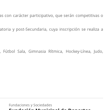
s con carácter participativo, que serán competitivas o
toria y post-Secundaria, cuya inscripción se realiza a
, Fútbol Sala, Gimnasia Rítmica, Hockey-Línea, Judo,
Fundaciones y Sociedades