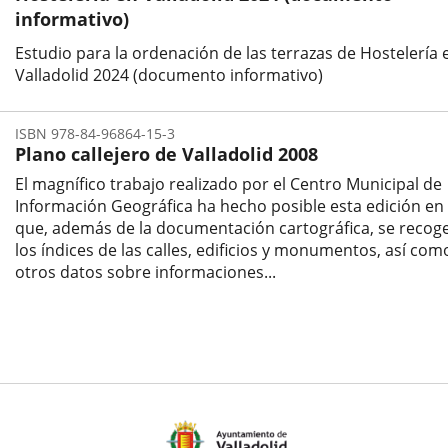
informativo)
Estudio para la ordenación de las terrazas de Hostelería 
Valladolid 2024 (documento informativo)
ISBN 978-84-96864-15-3
Plano callejero de Valladolid 2008
El magnífico trabajo realizado por el Centro Municipal de
Información Geográfica ha hecho posible esta edición en 
que, además de la documentación cartográfica, se recog
los índices de las calles, edificios y monumentos, así com
otros datos sobre informaciones...
ISBN
/
ISSN