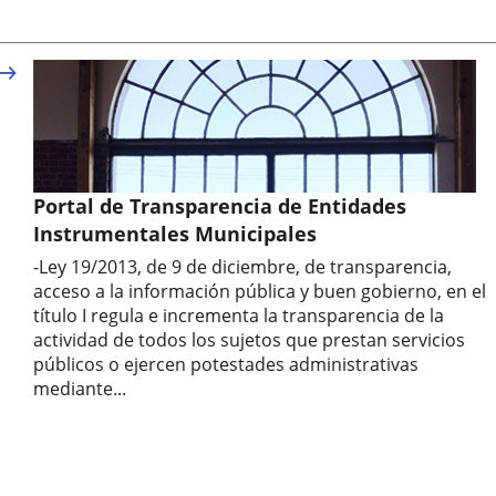
Portal de Transparencia de Entidades
Instrumentales Municipales
-Ley 19/2013, de 9 de diciembre, de transparencia,
acceso a la información pública y buen gobierno, en el
título I regula e incrementa la transparencia de la
actividad de todos los sujetos que prestan servicios
públicos o ejercen potestades administrativas
mediante...