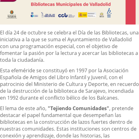
Descripción
El día 24 de octubre se celebra el Día de las Bibliotecas, una
iniciativa a la que se suma el Ayuntamiento de Valladolid
con una programación especial, con el objetivo de
fomentar la pasión por la lectura y acercar las bibliotecas a
toda la ciudadanía.
Esta efeméride se constituyó en 1997 por la Asociación
Española de Amigos del Libro Infantil y Juvenil, con el
patrocinio del Ministerio de Cultura y Deporte, en recuerdo
de la destrucción de la biblioteca de Sarajevo, incendiada
en 1992 durante el conflicto bélico de los Balcanes.
El lema de este año,
"Tejiendo Comunidades"
, pretende
destacar el papel fundamental que desempeñan las
bibliotecas en la construcción de lazos fuertes dentro de
nuestras comunidades. Estas instituciones son centros de
conexión y aprendizaje, donde las historias, las