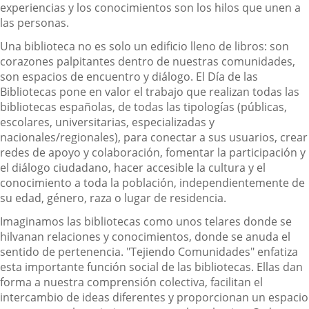
experiencias y los conocimientos son los hilos que unen a
las personas.
Una biblioteca no es solo un edificio lleno de libros: son
corazones palpitantes dentro de nuestras comunidades,
son espacios de encuentro y diálogo. El Día de las
Bibliotecas pone en valor el trabajo que realizan todas las
bibliotecas españolas, de todas las tipologías (públicas,
escolares, universitarias, especializadas y
nacionales/regionales), para conectar a sus usuarios, crear
redes de apoyo y colaboración, fomentar la participación y
el diálogo ciudadano, hacer accesible la cultura y el
conocimiento a toda la población, independientemente de
su edad, género, raza o lugar de residencia.
Imaginamos las bibliotecas como unos telares donde se
hilvanan relaciones y conocimientos, donde se anuda el
sentido de pertenencia. "Tejiendo Comunidades" enfatiza
esta importante función social de las bibliotecas. Ellas dan
forma a nuestra comprensión colectiva, facilitan el
intercambio de ideas diferentes y proporcionan un espacio