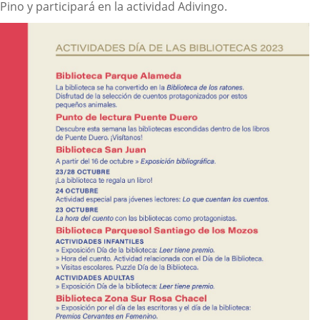
Pino y participará en la actividad Adivingo.