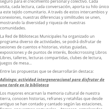
seguro para el crecimiento personal y colectivo. Cada
visita, cada lectura, cada conversación, aporta su hilo único
a este tejido comunitario. A través de estos intercambios y
conexiones, nuestras diferencias y similitudes se unen,
mostrando la diversidad y riqueza de nuestras
comunidades.
La Red de Bibliotecas Municipales ha organizado un
programa diverso de actividades, se podrá disfrutar de
sesiones de cuentos e historias, visitas guiadas,
exposiciones y de puntos de interés, Bookcrrossing Libros
Libres, talleres, lecturas compartidas, clubes de lectura,
juegos de mesa…
Entre las propuestas que se desarrollarán destaca:
Adivingo: actividad intergeneracional para disfrutar de
una tarde en la biblioteca
Los mayores encarnan la memoria cultural de nuestra
tierra, conocen historias, refranes y retahílas que desde
antiguo se han contado y cantado según las estaciones,